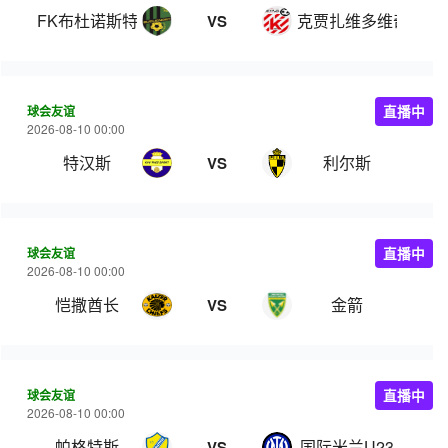
FK布杜诺斯特
克贾扎维多维奇
VS
球会友谊
直播中
2026-08-10 00:00
特汉斯
利尔斯
VS
球会友谊
直播中
2026-08-10 00:00
恺撒酋长
金箭
VS
球会友谊
直播中
2026-08-10 00:00
帕格特斯
国际米兰U23
VS