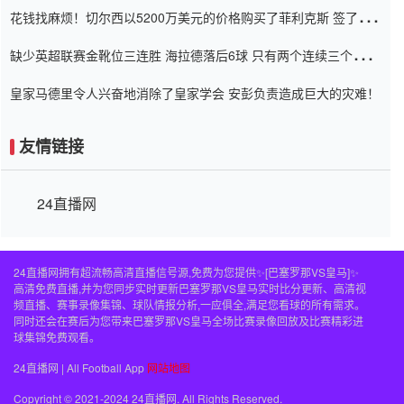
花钱找麻烦！切尔西以5200万美元的价格购买了菲利克斯 签了7年
并在半年内租了夏窗口
缺少英超联赛金靴位三连胜 海拉德落后6球 只有两个连续三个连续
三靴
皇家马德里令人兴奋地消除了皇家学会 安彭负责造成巨大的灾难！
友情链接
24直播网
24直播网拥有超流畅高清直播信号源,免费为您提供✨[巴塞罗那VS皇马]✨
高清免费直播,并为您同步实时更新巴塞罗那VS皇马实时比分更新、高清视
频直播、赛事录像集锦、球队情报分析,一应俱全,满足您看球的所有需求。
同时还会在赛后为您带来巴塞罗那VS皇马全场比赛录像回放及比赛精彩进
球集锦免费观看。
24直播网 | All Football App
网站地图
Copyright © 2021-2024 24直播网. All Rights Reserved.