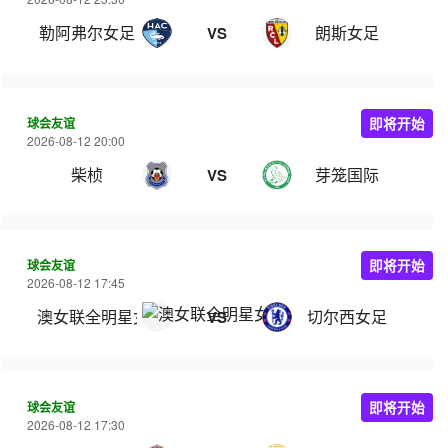
勒阿弗尔女足
朗斯女足
VS
球会友谊
即将开始
2026-08-12 20:00
柴桢
芽笼国际
VS
球会友谊
即将开始
2026-08-12 17:45
澳女联全明星女足
切尔西女足
VS
球会友谊
即将开始
2026-08-12 17:30