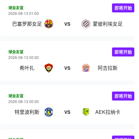
球会友谊
即将开始
2026-08-13 01:00
巴塞罗那女足
蒙彼利埃女足
VS
球会友谊
即将开始
2026-08-13 00:30
希叶扎
阿吉拉斯
VS
球会友谊
即将开始
2026-08-13 00:30
特里波利斯
AEK拉纳卡
VS