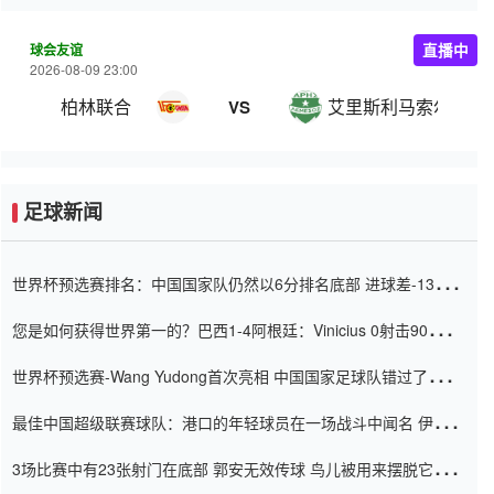
球会友谊
直播中
2026-08-09 23:00
柏林联合
艾里斯利马索尔
VS
足球新闻
世界杯预选赛排名：中国国家队仍然以6分排名底部 进球差-13令人
震惊
您是如何获得世界第一的？巴西1-4阿根廷：Vinicius 0射击90分钟
内
世界杯预选赛-Wang Yudong首次亮相 中国国家足球队错过了世界
杯0-2
最佳中国超级联赛球队：港口的年轻球员在一场战斗中闻名 伊万放
弃了泰桑（Taishan）
3场比赛中有23张射门在底部 郭安无效传球 鸟儿被用来摆脱它
Setien痴迷于三名后卫