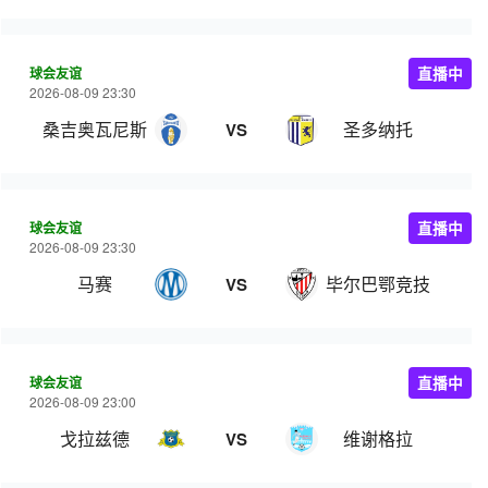
球会友谊
直播中
2026-08-09 23:30
桑吉奥瓦尼斯
圣多纳托
VS
球会友谊
直播中
2026-08-09 23:30
马赛
毕尔巴鄂竞技
VS
球会友谊
直播中
2026-08-09 23:00
戈拉兹德
维谢格拉
VS