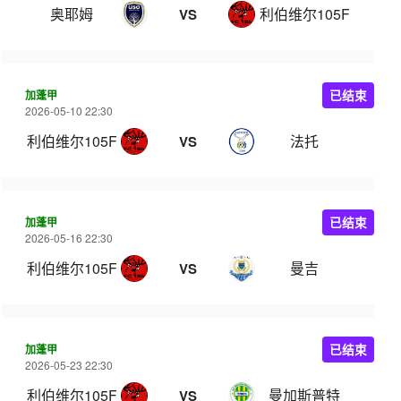
奥耶姆
利伯维尔105FC
VS
加蓬甲
已结束
2026-05-10 22:30
利伯维尔105FC
法托
VS
加蓬甲
已结束
2026-05-16 22:30
利伯维尔105FC
曼吉
VS
加蓬甲
已结束
2026-05-23 22:30
利伯维尔105FC
曼加斯普特
VS