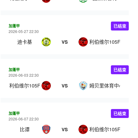
加蓬甲
已结束
2026-05-27 22:30
迪卡基
利伯维尔105FC
VS
加蓬甲
已结束
2026-06-03 22:30
利伯维尔105FC
姆贝里体育中心
VS
加蓬甲
已结束
2026-06-07 22:30
比谭
利伯维尔105FC
VS