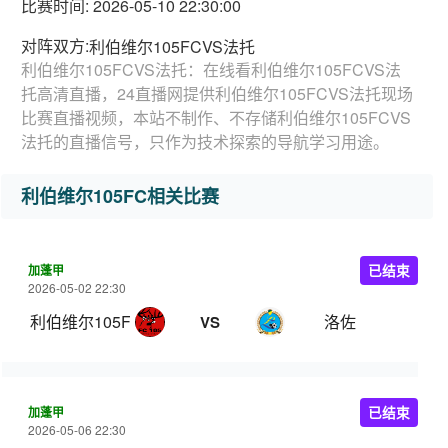
比赛时间: 2026-05-10 22:30:00
对阵双方:
利伯维尔105FCVS法托
利伯维尔105FCVS法托：在线看利伯维尔105FCVS法
托高清直播，24直播网提供利伯维尔105FCVS法托现场
比赛直播视频，本站不制作、不存储利伯维尔105FCVS
法托的直播信号，只作为技术探索的导航学习用途。
利伯维尔105FC相关比赛
加蓬甲
已结束
2026-05-02 22:30
利伯维尔105FC
洛佐
VS
加蓬甲
已结束
2026-05-06 22:30