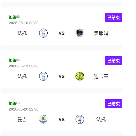
加蓬甲
已结束
2026-06-10 22:30
法托
奥耶姆
VS
加蓬甲
已结束
2026-06-13 22:30
法托
迪卡基
VS
加蓬甲
已结束
2026-06-20 22:30
曼吉
法托
VS