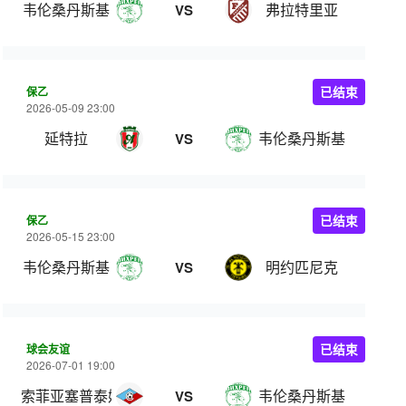
韦伦桑丹斯基
弗拉特里亚
VS
保乙
已结束
2026-05-09 23:00
延特拉
韦伦桑丹斯基
VS
保乙
已结束
2026-05-15 23:00
韦伦桑丹斯基
明约匹尼克
VS
球会友谊
已结束
2026-07-01 19:00
索菲亚塞普泰姆夫里
韦伦桑丹斯基
VS