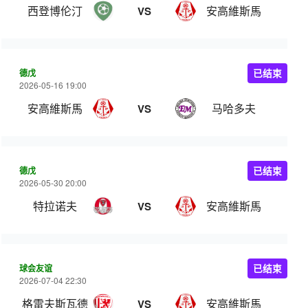
西登博伦汀
安高維斯馬
VS
德戊
已结束
2026-05-16 19:00
安高維斯馬
马哈多夫
VS
德戊
已结束
2026-05-30 20:00
特拉诺夫
安高維斯馬
VS
球会友谊
已结束
2026-07-04 22:30
格雷夫斯瓦德
安高維斯馬
VS