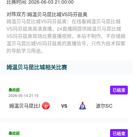
比赛时间: 2026-06-03 21:00:00
对阵双方:
姆温贝马昆比城VS玛芬兹奥
姆温贝马昆比城VS玛芬兹奥：在线看姆温贝马昆比城
VS玛芬兹奥高清直播，24直播网提供姆温贝马昆比城
VS玛芬兹奥现场比赛直播视频，本站不制作、不存储姆
温贝马昆比城VS玛芬兹奥的直播信号，只作为技术探索
的导航学习用途。
姆温贝马昆比城相关比赛
桑给超
已结束
2026-05-14 21:15
姆温贝马昆比城
波尔SC
VS
桑给超
已结束