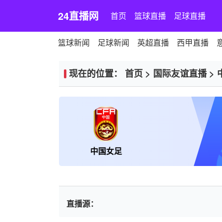
24直播网
首页
篮球直播
足球直播
篮球新闻
足球新闻
英超直播
西甲直播
现在的位置：
首页
>
国际友谊直播
>
中国女足
直播源：