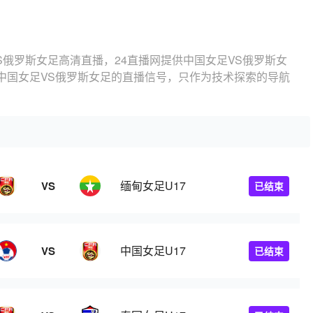
S俄罗斯女足高清直播，24直播网提供中国女足VS俄罗斯女
中国女足VS俄罗斯女足的直播信号，只作为技术探索的导航
缅甸女足U17
VS
已结束
中国女足U17
VS
已结束