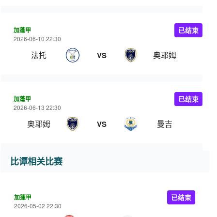
加蓬甲
已结束
2026-06-10 22:30
法托
奥耶姆
VS
加蓬甲
已结束
2026-06-13 22:30
奥耶姆
曼吉
VS
比谭相关比赛
加蓬甲
已结束
2026-05-02 22:30