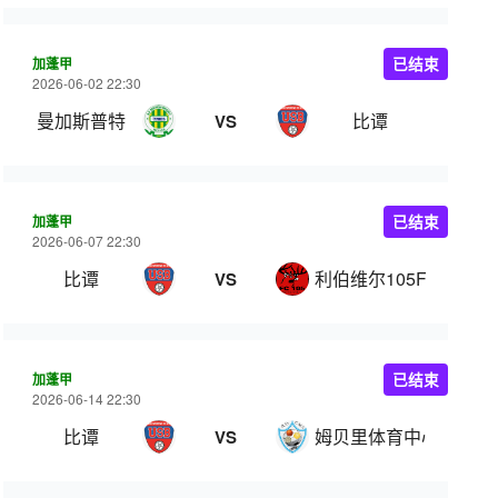
加蓬甲
已结束
2026-06-02 22:30
曼加斯普特
比谭
VS
加蓬甲
已结束
2026-06-07 22:30
比谭
利伯维尔105FC
VS
加蓬甲
已结束
2026-06-14 22:30
比谭
姆贝里体育中心
VS