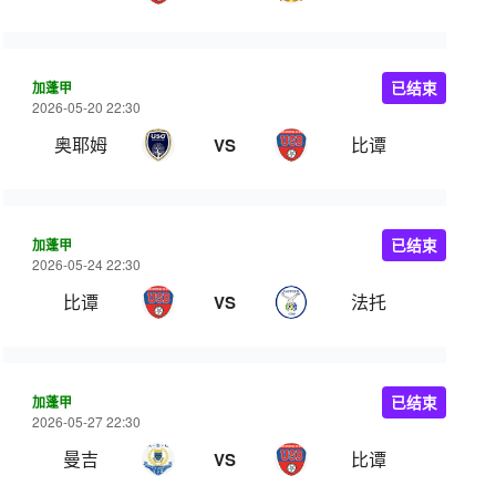
加蓬甲
已结束
2026-05-20 22:30
奥耶姆
比谭
VS
加蓬甲
已结束
2026-05-24 22:30
比谭
法托
VS
加蓬甲
已结束
2026-05-27 22:30
曼吉
比谭
VS